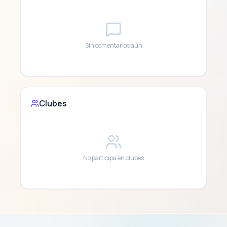
Sin comentarios aún
Clubes
No participa en clubes