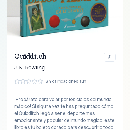
Quidditch
J. K. Rowling
Sin calificaciones aún
¡Prepárate para volar por los cielos del mundo
mágico! Si alguna vez te has preguntado cómo
el Quidditch llegó a ser el deporte más
emocionante y popular del mundo mágico, este
libro es tu boleto dorado para descubrirlo todo.