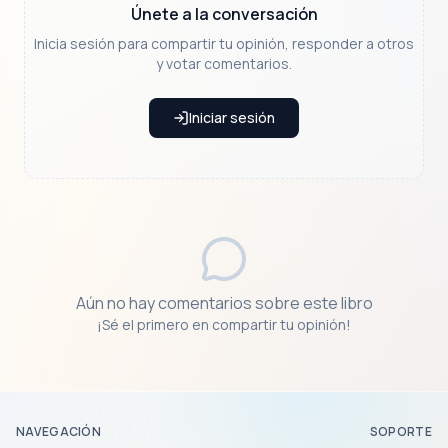
Únete a la conversación
Inicia sesión para compartir tu opinión, responder a otros
y votar comentarios.
Iniciar sesión
Aún no hay comentarios sobre este libro
¡Sé el primero en compartir tu opinión!
NAVEGACIÓN
SOPORTE