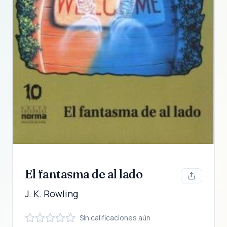
El fantasma de al lado
J. K. Rowling
Sin calificaciones aún