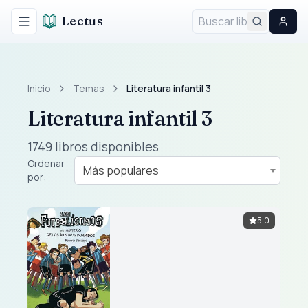
Lectus
Alternar menú
Inicio
Temas
Literatura infantil 3
Literatura infantil 3
1749 libros disponibles
Ordenar
Más populares
por:
5.0