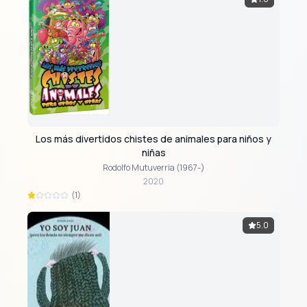
Los más divertidos chistes de animales para niños y
niñas
Rodolfo Mutuverria (1967-)
2020
(1)
5.0