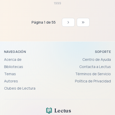
1999
Página 1 de 55
NAVEGACIÓN
SOPORTE
Acerca de
Centro de Ayuda
Bibliotecas
Contacta a Lectus
Temas
Términos de Servicio
Autores
Política de Privacidad
Clubes de Lectura
Lectus