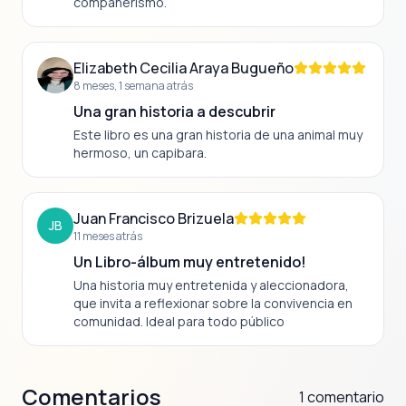
compañerismo.
Elizabeth Cecilia Araya Bugueño
8 meses, 1 semana atrás
Una gran historia a descubrir
Este libro es una gran historia de una animal muy
hermoso, un capibara.
Juan Francisco Brizuela
JB
11 meses atrás
Un Libro-álbum muy entretenido!
Una historia muy entretenida y aleccionadora,
que invita a reflexionar sobre la convivencia en
comunidad. Ideal para todo público
Comentarios
1 comentario