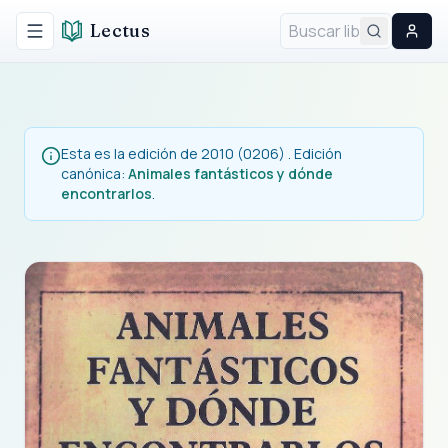
Lectus
Alternar menú
Esta es la edición de 2010 (0206) . Edición
canónica:
Animales fantásticos y dónde
encontrarlos
.