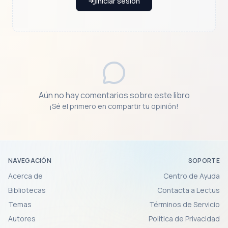
Iniciar sesión
Aún no hay comentarios sobre este libro
¡Sé el primero en compartir tu opinión!
NAVEGACIÓN
SOPORTE
Acerca de
Centro de Ayuda
Bibliotecas
Contacta a Lectus
Temas
Términos de Servicio
Autores
Política de Privacidad