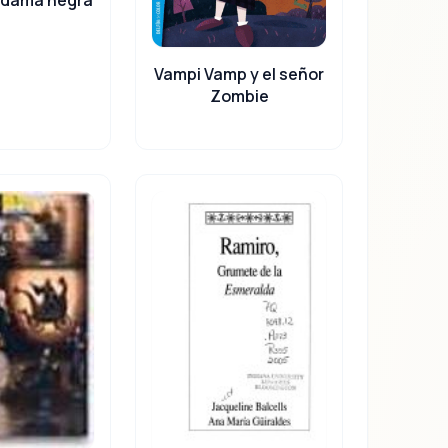
Vampi Vamp y el señor
Zombie