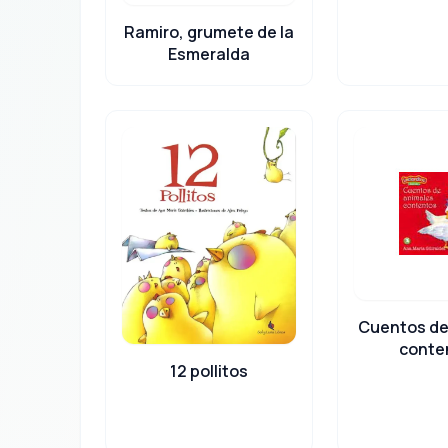
Ramiro, grumete de la
Esmeralda
Cuentos de
conte
12 pollitos