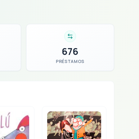
676
PRÉSTAMOS