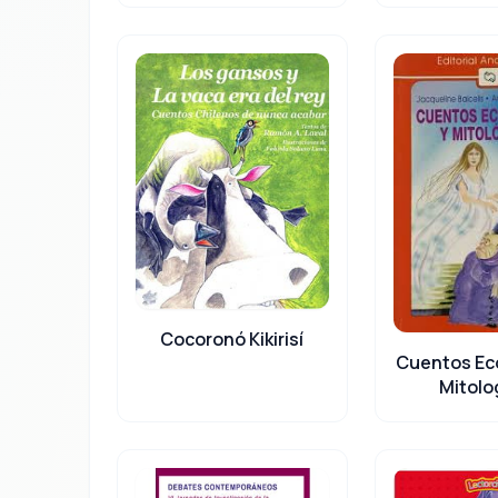
Cocoronó Kikirisí
Cuentos Ec
Mitolo