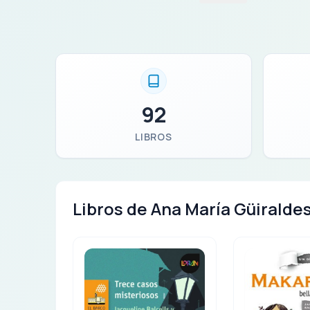
92
LIBROS
Libros de Ana María Güiralde